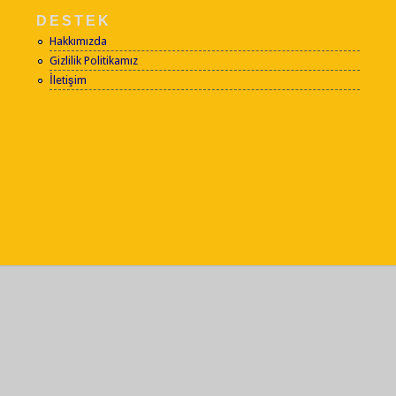
DESTEK
Hakkımızda
Gizlilik Politikamız
İletişim