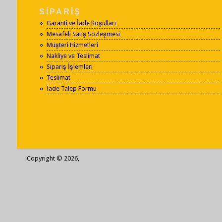
SİPARİŞ
Garanti ve İade Koşulları
Mesafeli Satış Sözleşmesi
Müşteri Hizmetleri
Nakliye ve Teslimat
Sipariş İşlemleri
Teslimat
İade Talep Formu
Copyright © 2026,