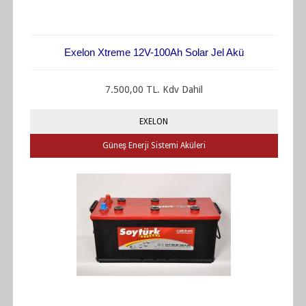
Exelon Xtreme 12V-100Ah Solar Jel Akü
7.500,00 TL. Kdv Dahil
EXELON
Güneş Enerji Sistemi Aküleri