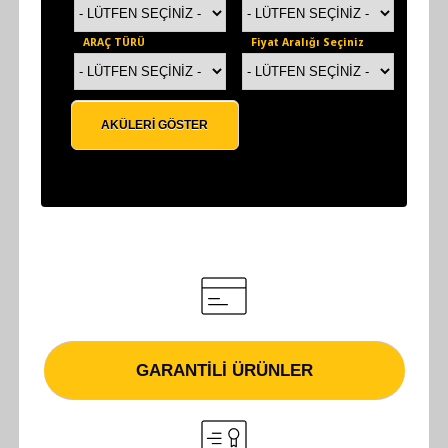
ARAÇ TÜRÜ
Fiyat Aralığı Seçiniz
GARANTILI ÜRÜNLER